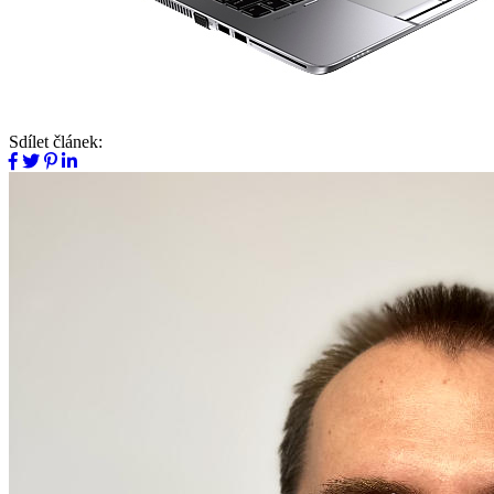
Sdílet článek: