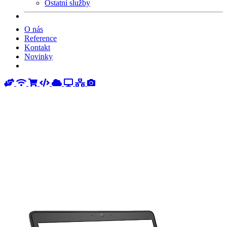
Ostatní služby
O nás
Reference
Kontakt
Novinky