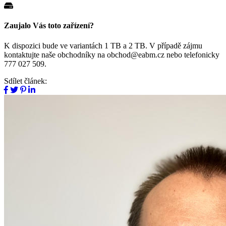
Zaujalo Vás toto zařízení?
K dispozici bude ve variantách 1 TB a 2 TB. V případě zájmu
kontaktujte naše obchodníky na obchod@eabm.cz nebo telefonicky
777 027 509.
Sdílet článek: