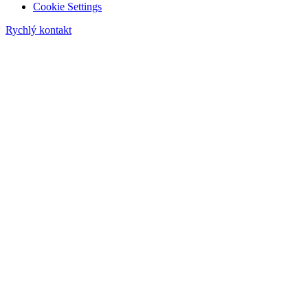
Cookie Settings
Rychlý kontakt