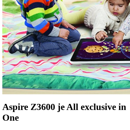
Aspire Z3600 je All exclusive in
One