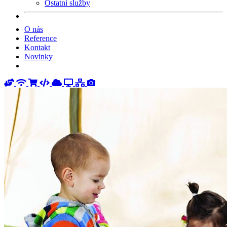
Ostatní služby
O nás
Reference
Kontakt
Novinky