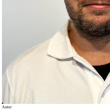
Autor: