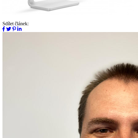
Sdílet článek: