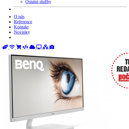
Ostatní služby
O nás
Reference
Kontakt
Novinky