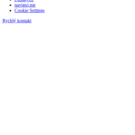
naviguj.me
Cookie Settings
Rychlý kontakt