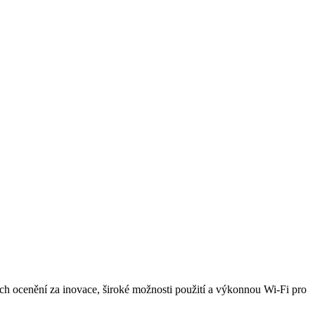
h ocenění za inovace, široké možnosti použití a výkonnou Wi-Fi pro