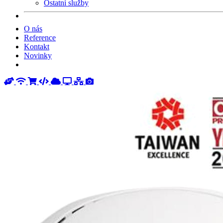
Ostatní služby
O nás
Reference
Kontakt
Novinky