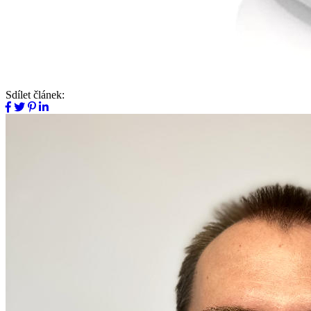
Sdílet článek: