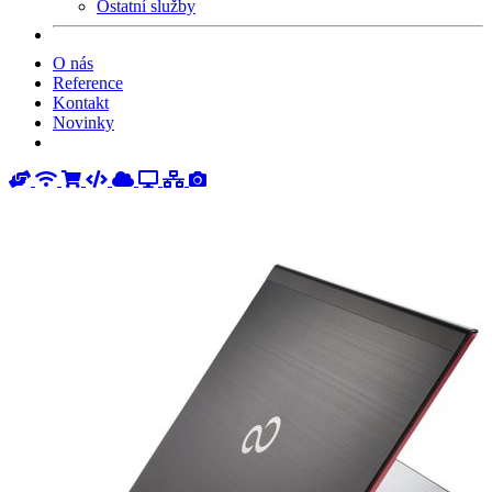
Ostatní služby
O nás
Reference
Kontakt
Novinky