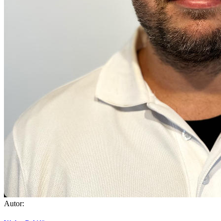
Autor: