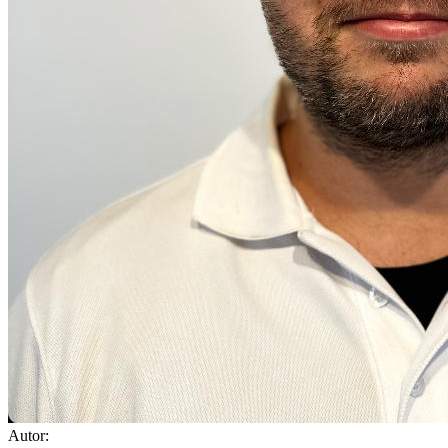
Autor: