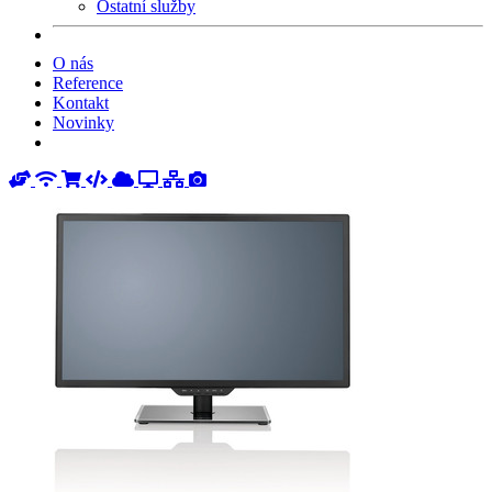
Ostatní služby
O nás
Reference
Kontakt
Novinky