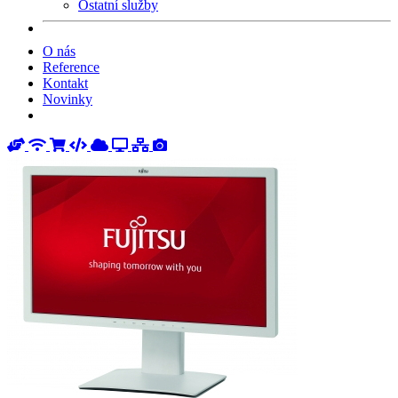
Ostatní služby
O nás
Reference
Kontakt
Novinky