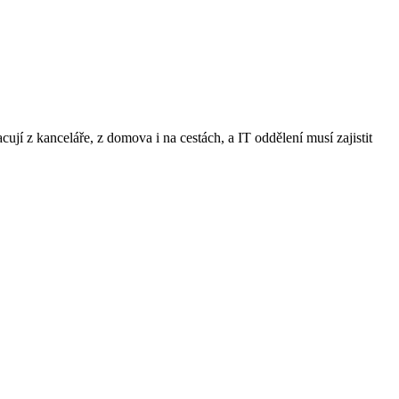
ují z kanceláře, z domova i na cestách, a IT oddělení musí zajistit