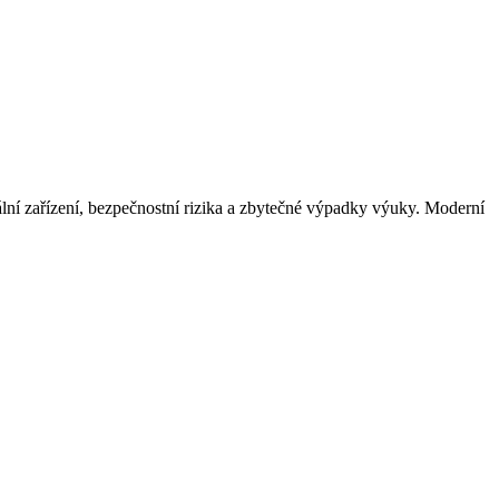
uální zařízení, bezpečnostní rizika a zbytečné výpadky výuky. Moderní