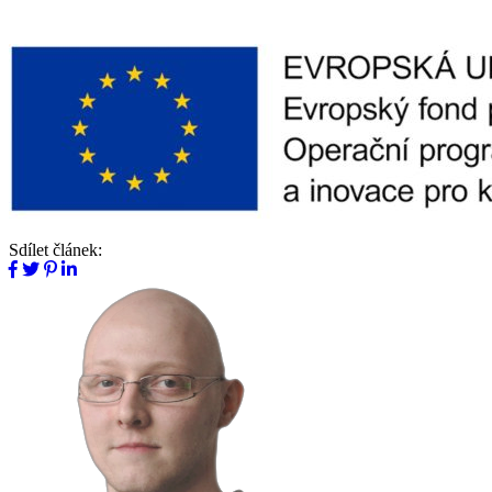
Sdílet článek: