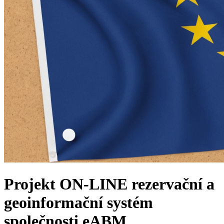
Projekt ON-LINE rezervační a
geoinformační systém
společnosti eABM