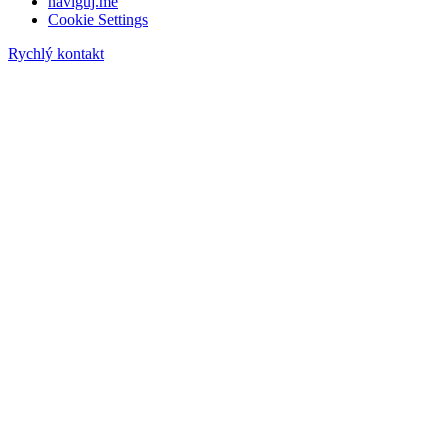
naviguj.me
Cookie Settings
Rychlý kontakt