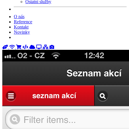
Ostatní služby
O nás
Reference
Kontakt
Novinky