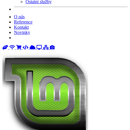
Ostatní služby
O nás
Reference
Kontakt
Novinky