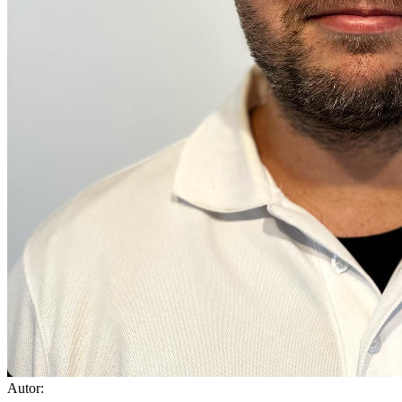
Autor: