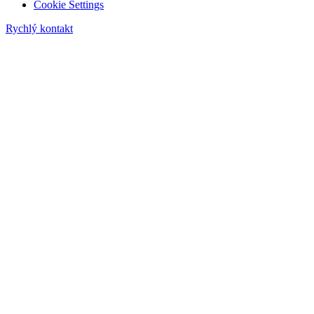
Cookie Settings
Rychlý kontakt