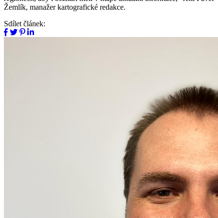
Žemlík, manažer kartografické redakce.
Sdílet článek: