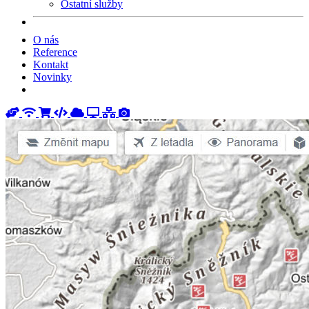
Ostatní služby
O nás
Reference
Kontakt
Novinky