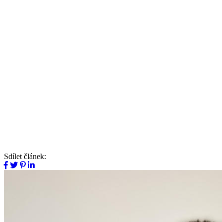
Sdílet článek: