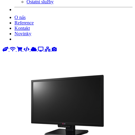
Ostatní služby
O nás
Reference
Kontakt
Novinky