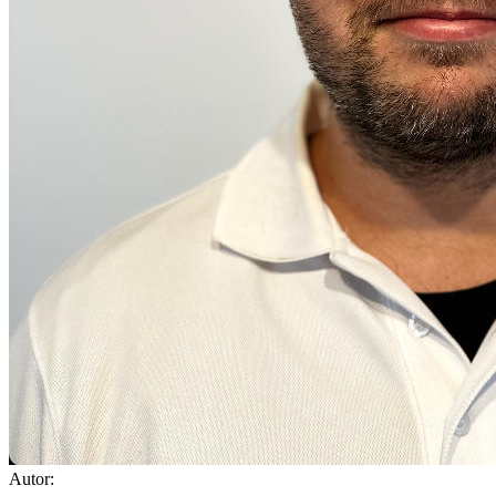
Autor: