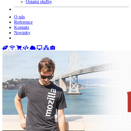
Ostatní služby
O nás
Reference
Kontakt
Novinky