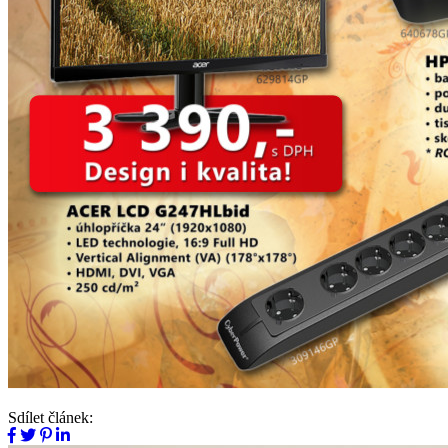
Sdílet článek: