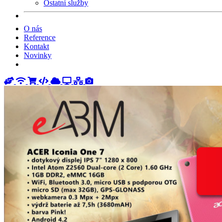
Ostatní služby
O nás
Reference
Kontakt
Novinky