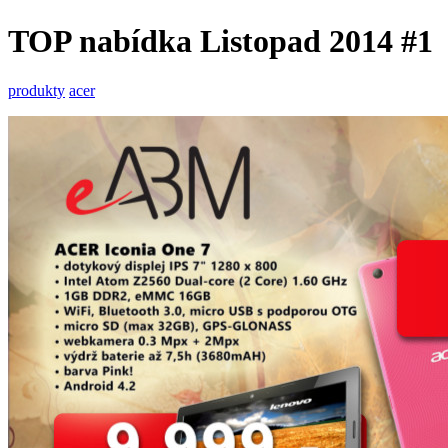
TOP nabídka Listopad 2014 #1
produkty
acer