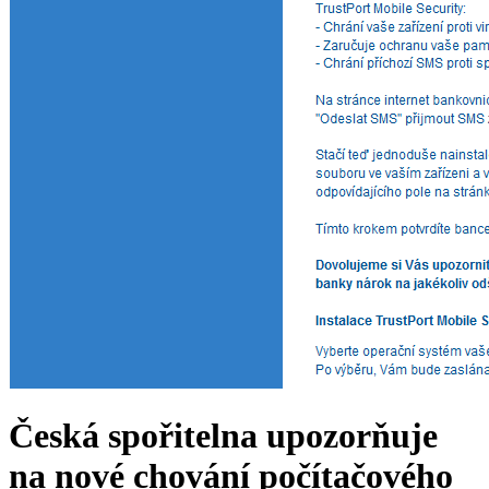
Česká spořitelna upozorňuje
na nové chování počítačového