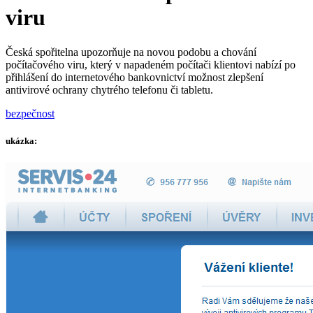
viru
Česká spořitelna upozorňuje na novou podobu a chování
počítačového viru, který v napadeném počítači klientovi nabízí po
přihlášení do internetového bankovnictví možnost zlepšení
antivirové ochrany chytrého telefonu či tabletu.
bezpečnost
ukázka: