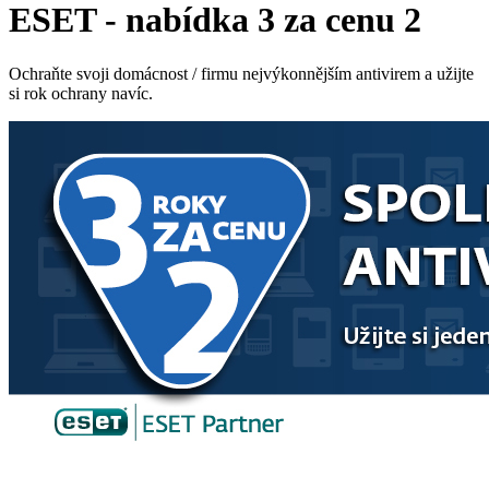
ESET - nabídka 3 za cenu 2
Ochraňte svoji domácnost / firmu nejvýkonnějším antivirem a užijte
si rok ochrany navíc.