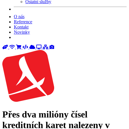
Ostatní služby
O nás
Reference
Kontakt
Novinky
Přes dva milióny čísel
kreditních karet nalezeny v