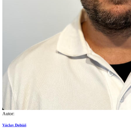
Autor:
Václav Dobiáš