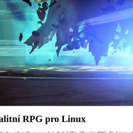
valitní RPG pro Linux