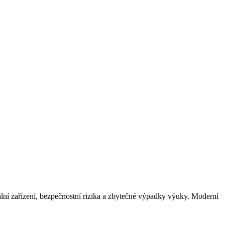
uální zařízení, bezpečnostní rizika a zbytečné výpadky výuky. Moderní