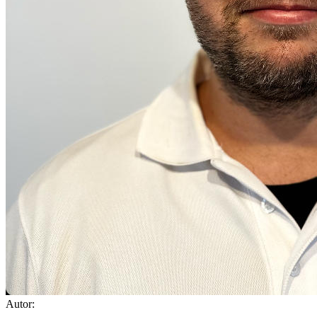
Autor: