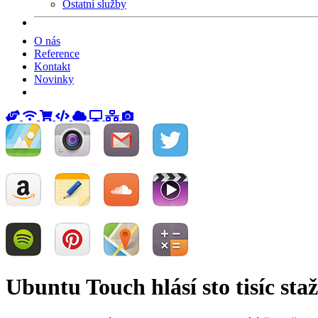
Ostatní služby
O nás
Reference
Kontakt
Novinky
Ubuntu Touch hlásí sto tisíc sta