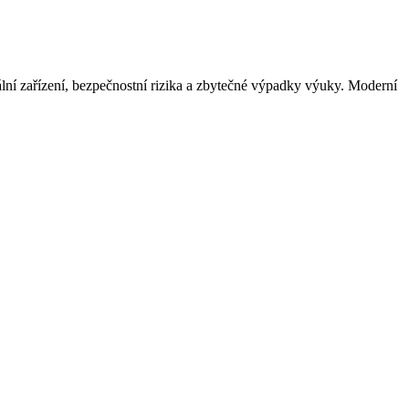
uální zařízení, bezpečnostní rizika a zbytečné výpadky výuky. Moderní