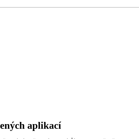
žených aplikací