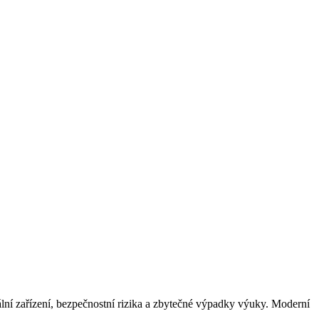
uální zařízení, bezpečnostní rizika a zbytečné výpadky výuky. Moderní