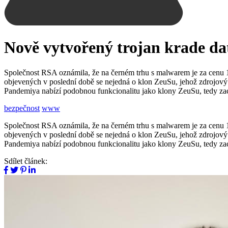
Nově vytvořený trojan krade d
Společnost RSA oznámila, že na černém trhu s malwarem je za cenu 1
objevených v poslední době se nejedná o klon ZeuSu, jehož zdrojový k
Pandemiya nabízí podobnou funkcionalitu jako klony ZeuSu, tedy za
bezpečnost
www
Společnost RSA oznámila, že na černém trhu s malwarem je za cenu 1
objevených v poslední době se nejedná o klon ZeuSu, jehož zdrojový k
Pandemiya nabízí podobnou funkcionalitu jako klony ZeuSu, tedy za
Sdílet článek: