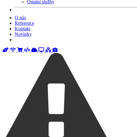
Ostatní služby
O nás
Reference
Kontakt
Novinky