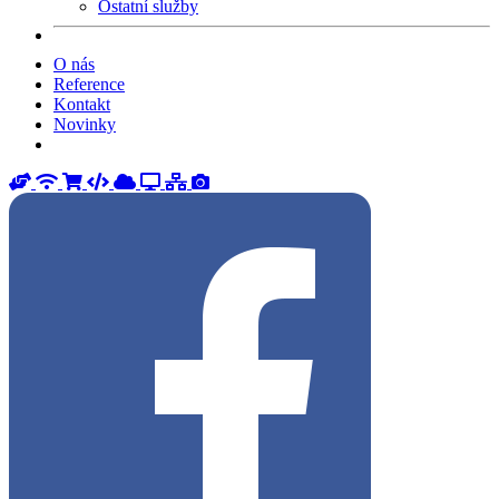
Ostatní služby
O nás
Reference
Kontakt
Novinky