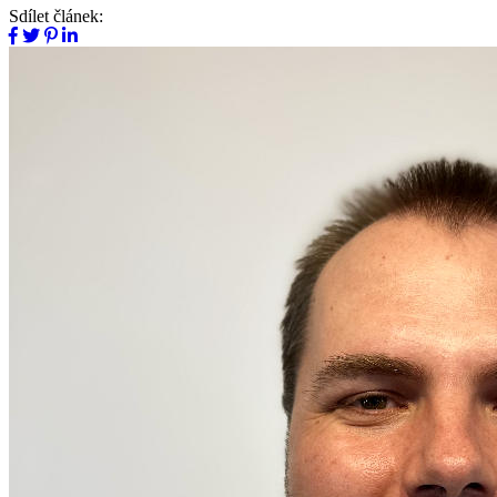
Sdílet článek: