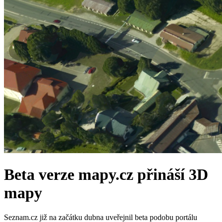
Beta verze mapy.cz přináší 3D
mapy
Seznam.cz již na začátku dubna uveřejnil beta podobu portálu