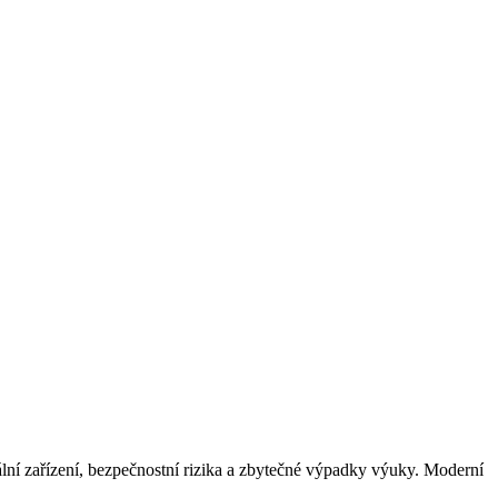
uální zařízení, bezpečnostní rizika a zbytečné výpadky výuky. Moderní