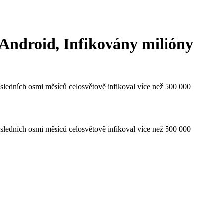
 Android, Infikovány milióny
sledních osmi měsíců celosvětově infikoval více než 500 000
sledních osmi měsíců celosvětově infikoval více než 500 000