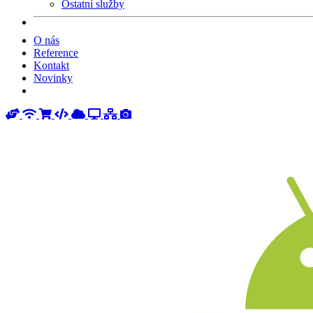
Ostatní služby
O nás
Reference
Kontakt
Novinky