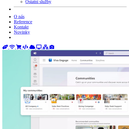
Ostatní služby
O nás
Reference
Kontakt
Novinky