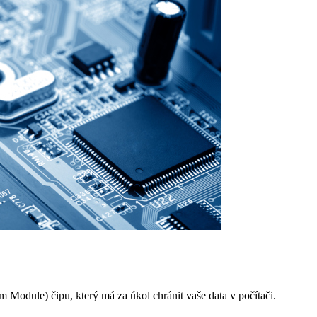
m Module) čipu, který má za úkol chránit vaše data v počítači.