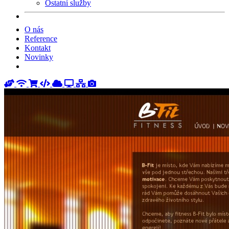
Ostatní služby
O nás
Reference
Kontakt
Novinky