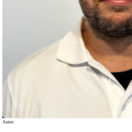
Autor: