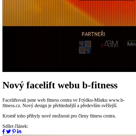
Nový facelift webu b-fitness
Faceliftovali jsme web fitness centra ve Frýdku-Místku www.b-
fitness.cz. Nový design je přehlednější a především svěžejší.
Kromě toho přibyly nové možnosti pro členy fitness centra.
Sdílet článek: