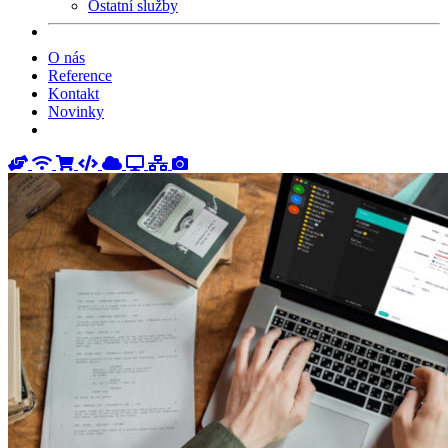
Ostatní služby
O nás
Reference
Kontakt
Novinky