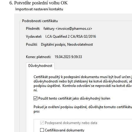
Potvrdíte poslední volbu OK