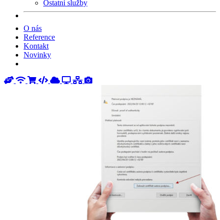
Ostatní služby
O nás
Reference
Kontakt
Novinky