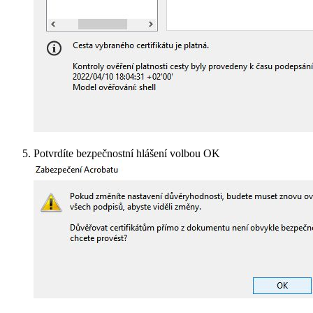
Potvrdíte bezpečnostní hlášení volbou OK