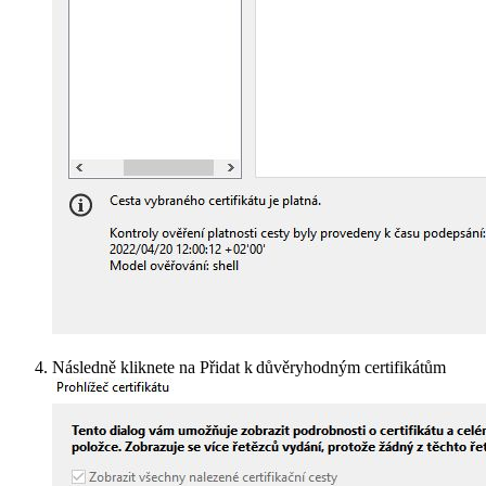
Následně kliknete na Přidat k důvěryhodným certifikátům