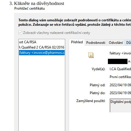
Klikněte na důvěryhodnost