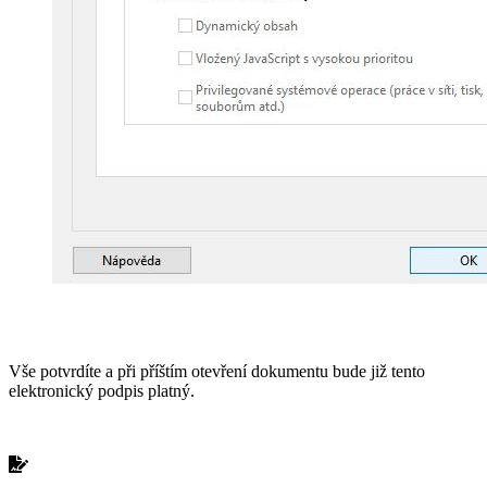
Vše potvrdíte a při příštím otevření dokumentu bude již tento
elektronický podpis platný.