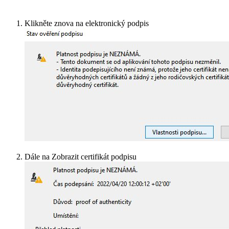
Klikněte znova na elektronický podpis
Dále na Zobrazit certifikát podpisu