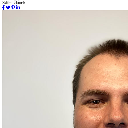
Sdílet článek: