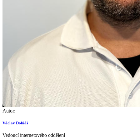
Autor:
Václav Dobiáš
Vedoucí internetového oddělení