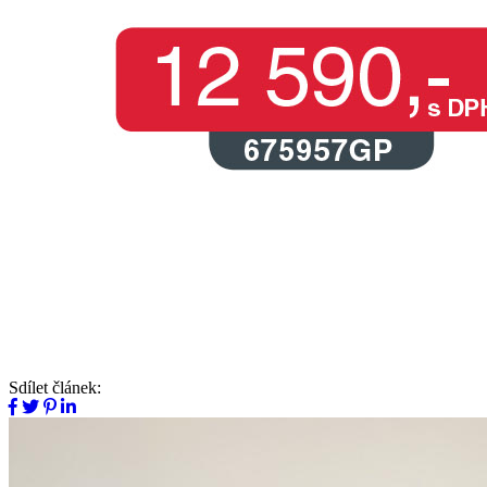
Sdílet článek: