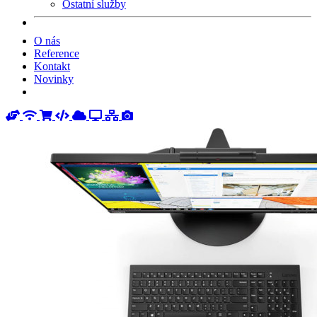
Ostatní služby
O nás
Reference
Kontakt
Novinky