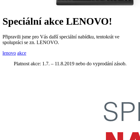
Speciální akce LENOVO!
Připravili jsme pro Vás další speciální nabídku, tentokrát ve
spolupráci se zn. LENOVO.
lenovo
akce
Platnost akce: 1.7. – 11.8.2019 nebo do vyprodání zásob.