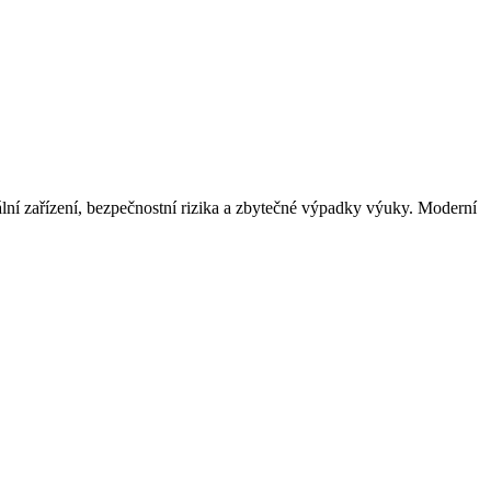
uální zařízení, bezpečnostní rizika a zbytečné výpadky výuky. Moderní