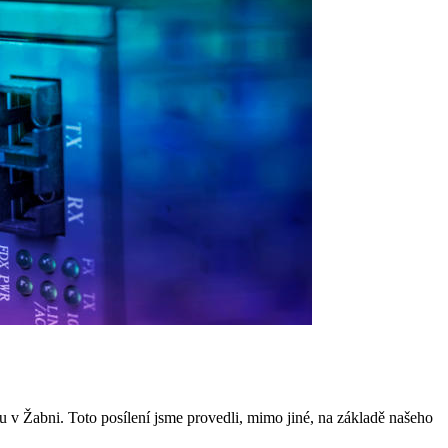
u v Žabni. Toto posílení jsme provedli, mimo jiné, na základě našeho