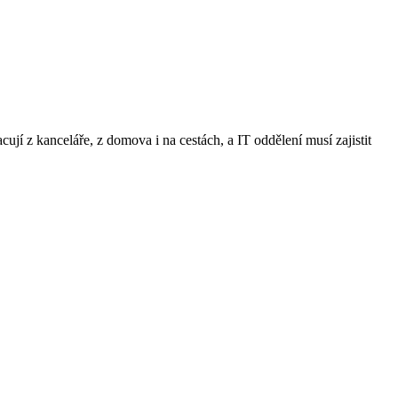
ují z kanceláře, z domova i na cestách, a IT oddělení musí zajistit