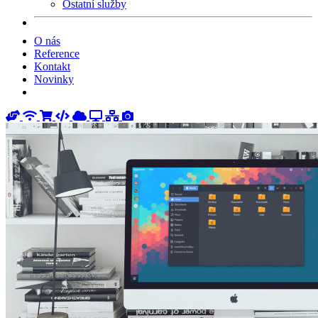
Ostatní služby
O nás
Reference
Kontakt
Novinky