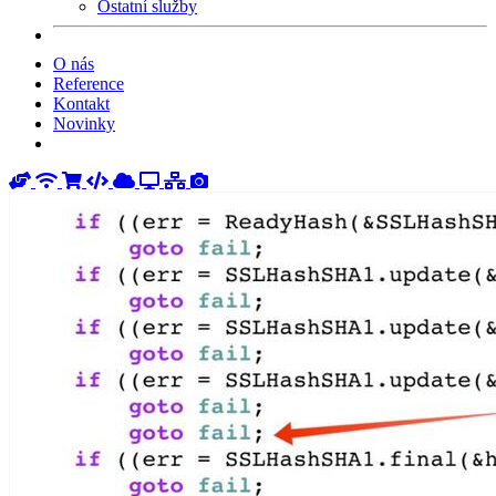
Ostatní služby
O nás
Reference
Kontakt
Novinky