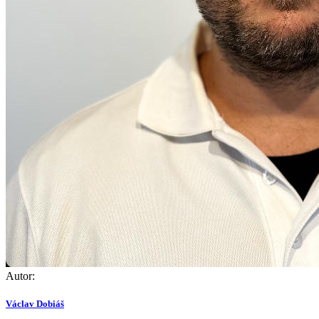
Autor:
Václav Dobiáš