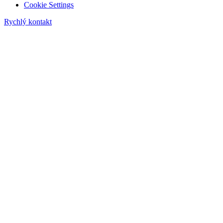
Cookie Settings
Rychlý kontakt