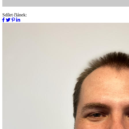
Sdílet článek: