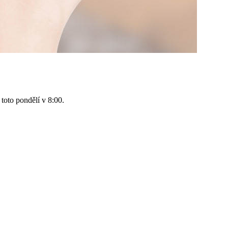
toto pondělí v 8:00.