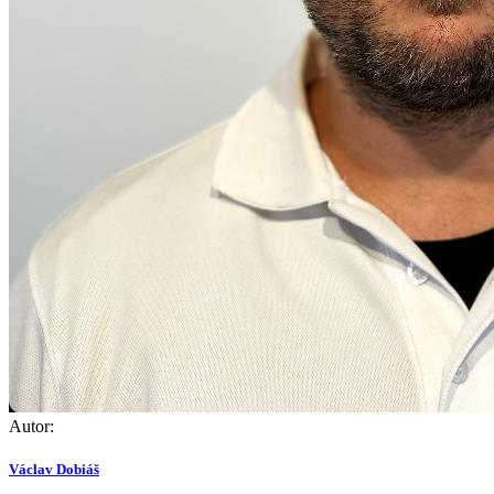
Autor:
Václav Dobiáš