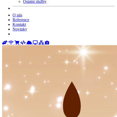
Ostatní služby
O nás
Reference
Kontakt
Novinky