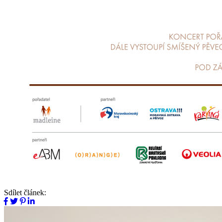
Sdílet článek: