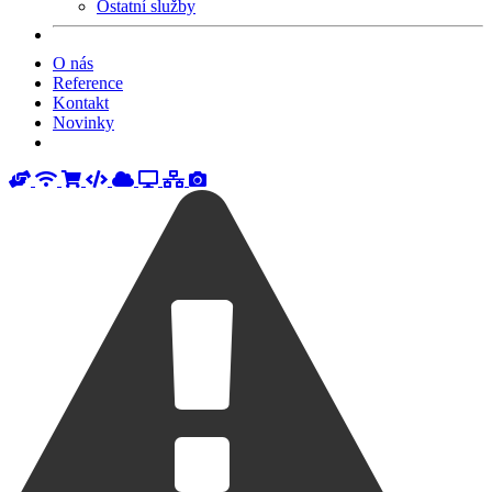
Ostatní služby
O nás
Reference
Kontakt
Novinky