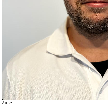
Autor: