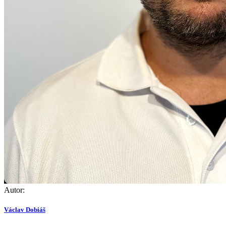
Autor:
Václav Dobiáš