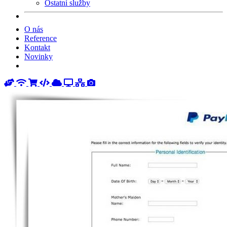
Ostatní služby
O nás
Reference
Kontakt
Novinky