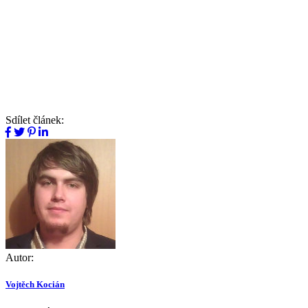
Sdílet článek:
Autor:
Vojtěch Kocián