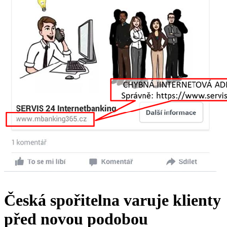
Česká spořitelna varuje klienty
před novou podobou