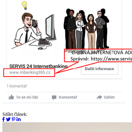
Sdílet článek: