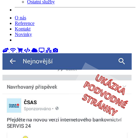
Ostatní služby
O nás
Reference
Kontakt
Novinky