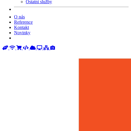
Ostatní služby
O nás
Reference
Kontakt
Novinky