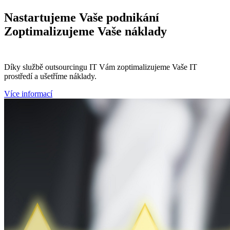
Nastartujeme
Vaše podnikání
Zoptimalizujeme
Vaše náklady
Díky službě outsourcingu IT Vám zoptimalizujeme Vaše IT
prostředí a ušetříme náklady.
Více informací