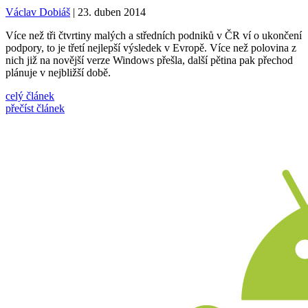
Václav Dobiáš
| 23. duben 2014
Více než tři čtvrtiny malých a středních podniků v ČR ví o ukončení
podpory, to je třetí nejlepší výsledek v Evropě. Více než polovina z
nich již na novější verze Windows přešla, další pětina pak přechod
plánuje v nejbližší době.
celý článek
přečíst článek