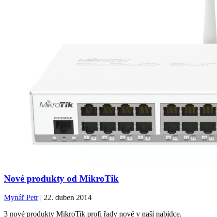
Nové produkty od MikroTik
Mynář Petr
| 22. duben 2014
3 nové produkty MikroTik profi řady nově v naší nabídce.