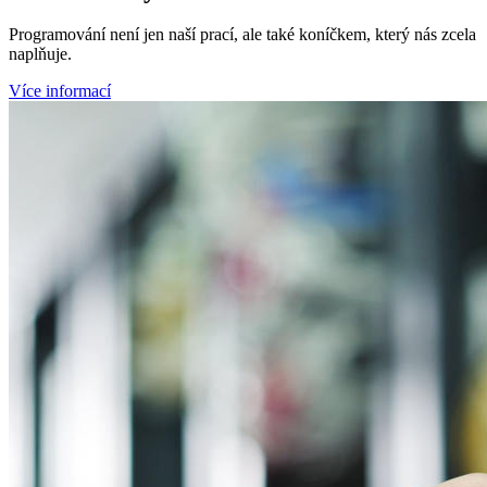
Programování není jen naší prací, ale také koníčkem, který nás zcela
naplňuje.
Více informací