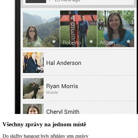
Všechny zprávy na jednom místě
Do služby hangout byly přidány sms zprávy