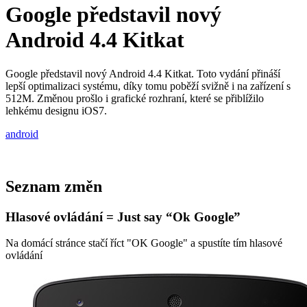
Google představil nový
Android 4.4 Kitkat
Google představil nový Android 4.4 Kitkat. Toto vydání přináší
lepší optimalizaci systému, díky tomu poběží svižně i na zařízení s
512M. Změnou prošlo i grafické rozhraní, které se přiblížilo
lehkému designu iOS7.
android
Seznam změn
Hlasové ovládání = Just say “Ok Google”
Na domácí stránce stačí říct "OK Google" a spustíte tím hlasové
ovládání