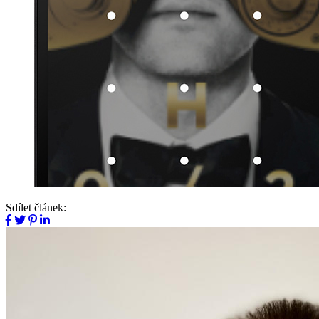
Sdílet článek: