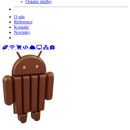
Ostatní služby
O nás
Reference
Kontakt
Novinky