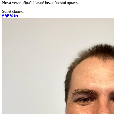
Nová verze přináší hlavně bezpečnostní opravy.
Sdílet článek: