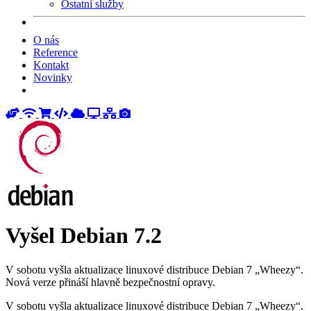
Ostatní služby
O nás
Reference
Kontakt
Novinky
Vyšel Debian 7.2
V sobotu vyšla aktualizace linuxové distribuce Debian 7 „Wheezy“.
Nová verze přináší hlavně bezpečnostní opravy.
V sobotu vyšla aktualizace linuxové distribuce Debian 7 „Wheezy“.