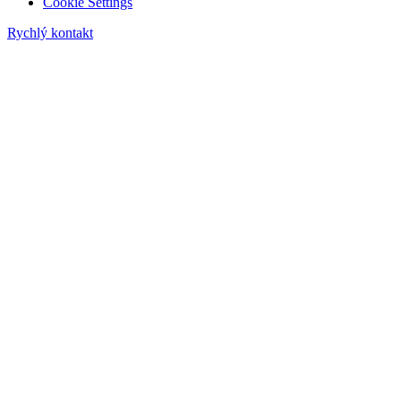
Cookie Settings
Rychlý kontakt