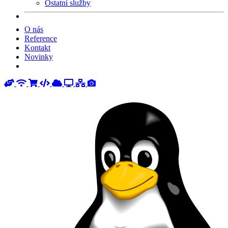
Ostatní služby
O nás
Reference
Kontakt
Novinky