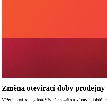
Změna otevírací doby prodejny
Vážení klienti, rádi bychom Vás informovali o nové otevírací době pr