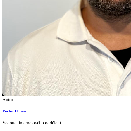
Autor:
Václav Dobiáš
Vedoucí internetového oddělení