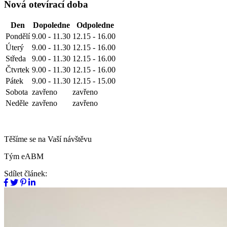
Nová otevírací doba
Den
Dopoledne
Odpoledne
Pondělí
9.00 - 11.30
12.15 - 16.00
Úterý
9.00 - 11.30
12.15 - 16.00
Středa
9.00 - 11.30
12.15 - 16.00
Čtvrtek
9.00 - 11.30
12.15 - 16.00
Pátek
9.00 - 11.30
12.15 - 15.00
Sobota
zavřeno
zavřeno
Neděle
zavřeno
zavřeno
Těšíme se na Vaší návštěvu
Tým eABM
Sdílet článek: