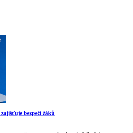
 zajišťuje bezpečí žáků