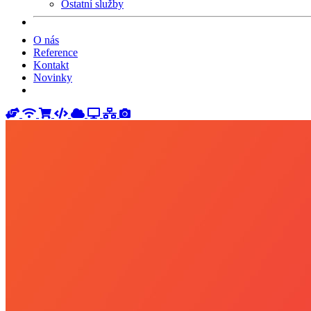
Ostatní služby
O nás
Reference
Kontakt
Novinky